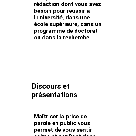
rédaction dont vous avez
besoin pour réussir à
l'université, dans une
école supérieure, dans un
programme de doctorat
ou dans la recherche.
Discours et
présentations
Maîtriser la prise de
parole en public vous
permet de vous sentir