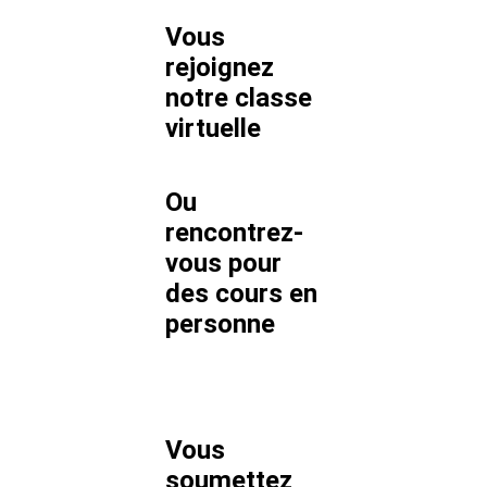
Vous
rejoignez
notre classe
virtuelle
Ou
rencontrez-
vous pour
des cours en
personne
Vous
soumettez