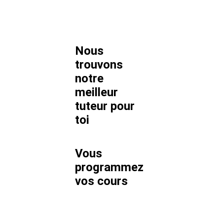
Nous
trouvons
notre
meilleur
tuteur pour
toi
Vous
programmez
vos cours