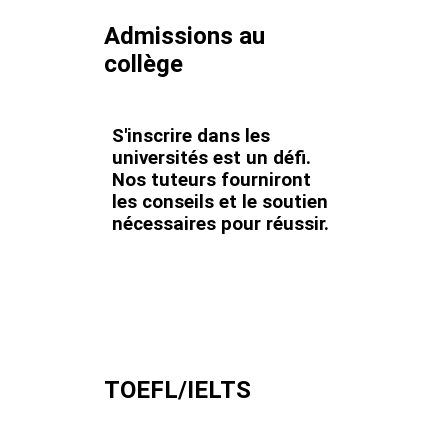
Admissions au
collège
S'inscrire dans les
universités est un défi.
Nos tuteurs fourniront
les conseils et le soutien
nécessaires pour réussir.
TOEFL/IELTS