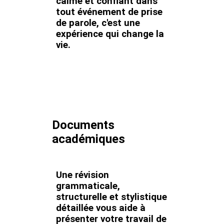
calme et confiant dans
tout événement de prise
de parole, c'est une
expérience qui change la
vie.
Documents
académiques
Une révision
grammaticale,
structurelle et stylistique
détaillée vous aide à
présenter votre travail de