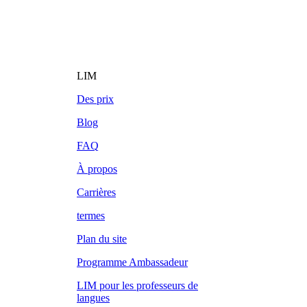
LIM
Des prix
Blog
FAQ
À propos
Carrières
termes
Plan du site
Programme Ambassadeur
LIM pour les professeurs de
langues