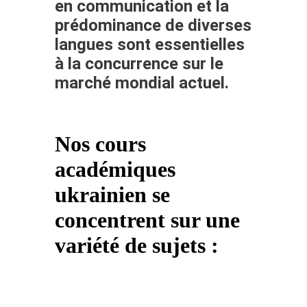
en communication et la
prédominance de diverses
langues sont essentielles
à la concurrence sur le
marché mondial actuel.
Nos cours
académiques
ukrainien se
concentrent sur une
variété de sujets :