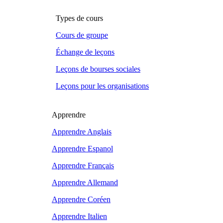
Types de cours
Cours de groupe
Échange de leçons
Leçons de bourses sociales
Leçons pour les organisations
Apprendre
Apprendre Anglais
Apprendre Espanol
Apprendre Français
Apprendre Allemand
Apprendre Coréen
Apprendre Italien