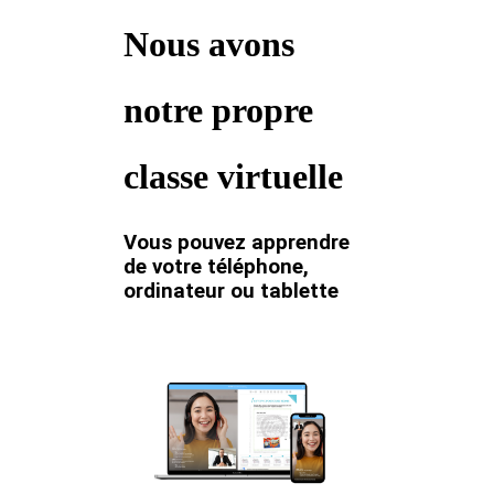
Nous avons
notre propre
classe virtuelle
Vous pouvez apprendre
de votre téléphone,
ordinateur ou tablette