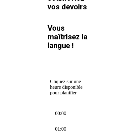
vos devoirs
Vous
maîtrisez la
langue !
Cliquez sur une
heure disponible
pour planifier
00:00
01:00