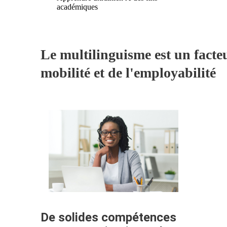
académiques
Le multilinguisme est un facteur
mobilité et de l'employabilité
De solides compétences