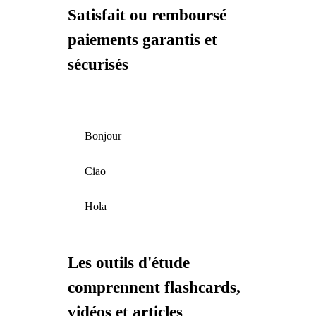
Satisfait ou remboursé
paiements garantis et
sécurisés
Bonjour
Ciao
Hola
Les outils d'étude
comprennent flashcards,
vidéos et articles