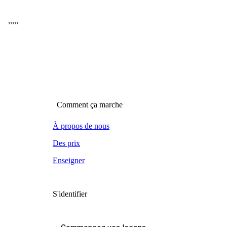
,
,
,
,
,
Comment ça marche
À propos de nous
Des prix
Enseigner
S'identifier