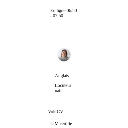
En ligne 06:50
- 07:50
Anglais
Locuteur
natif
Voir CV
LIM certifié