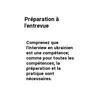
Préparation à
l'entrevue
Comprenez que
l'interview en ukrainien
est une compétence;
comme pour toutes les
compétences, la
préparation et la
pratique sont
nécessaires.