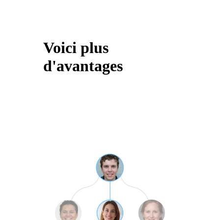
Voici plus
d'avantages