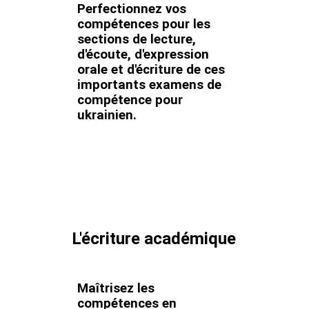
Perfectionnez vos
compétences pour les
sections de lecture,
d'écoute, d'expression
orale et d'écriture de ces
importants examens de
compétence pour
ukrainien.
L'écriture académique
Maîtrisez les
compétences en