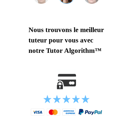
Nous trouvons le meilleur
tuteur pour vous avec
notre Tutor Algorithm™