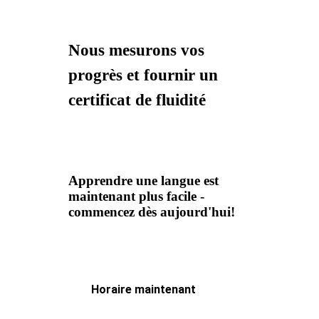
Nous mesurons vos
progrès et fournir un
certificat de fluidité
Apprendre une langue est
maintenant plus facile -
commencez dès aujourd'hui!
Horaire maintenant