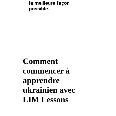
la meilleure façon
possible.
Comment
commencer à
apprendre
ukrainien avec
LIM Lessons