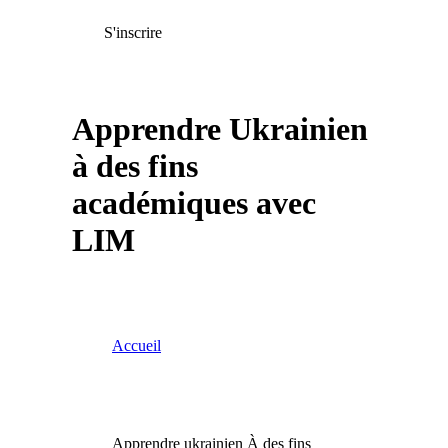
S'inscrire
Apprendre Ukrainien
à des fins
académiques avec
LIM
Accueil
Apprendre ukrainien À des fins