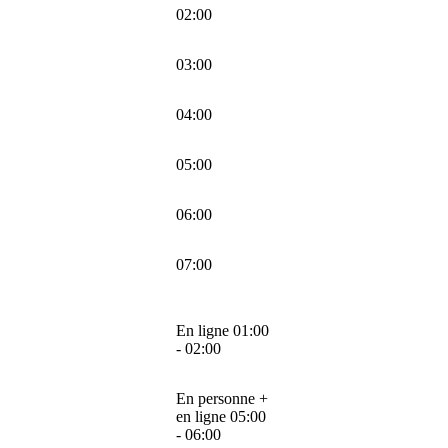
02:00
03:00
04:00
05:00
06:00
07:00
En ligne 01:00
- 02:00
En personne +
en ligne 05:00
- 06:00