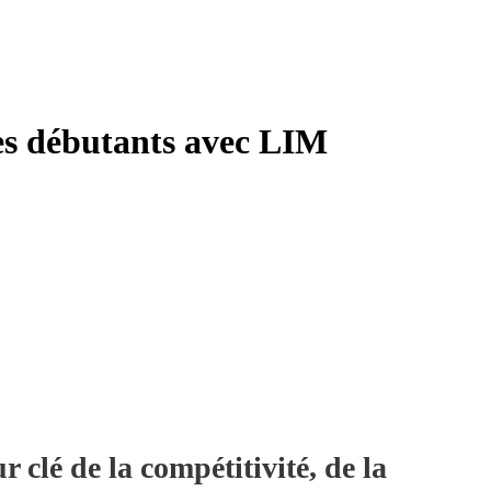
es débutants avec LIM
 clé de la compétitivité, de la