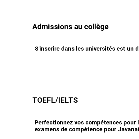
Admissions au collège
S'inscrire dans les universités est un 
TOEFL/IELTS
Perfectionnez vos compétences pour les
examens de compétence pour Javanai