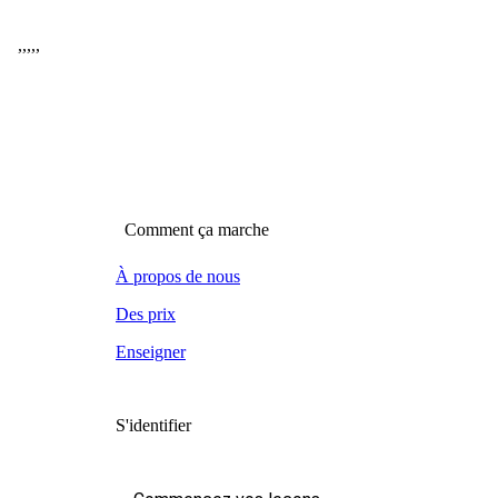
,
,
,
,
,
Comment ça marche
À propos de nous
Des prix
Enseigner
S'identifier