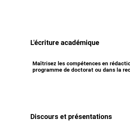
L'écriture académique
Maîtrisez les compétences en rédaction
programme de doctorat ou dans la re
Discours et présentations