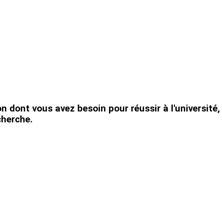
 dont vous avez besoin pour réussir à l'université
cherche.