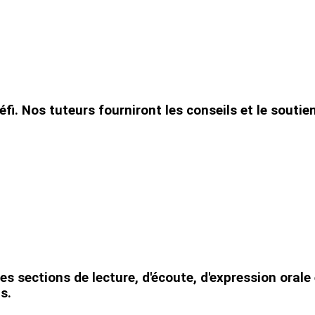
défi. Nos tuteurs fourniront les conseils et le soutie
 sections de lecture, d'écoute, d'expression orale 
s.