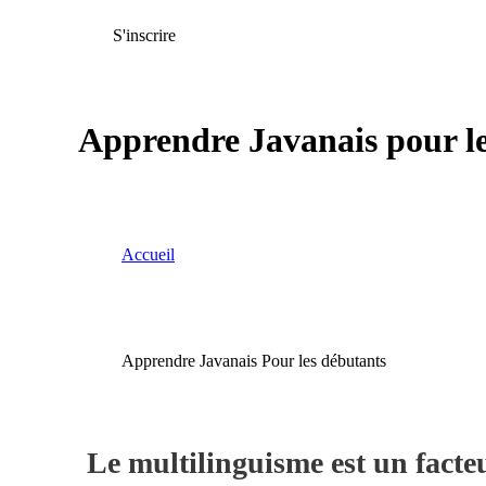
S'inscrire
Apprendre Javanais pour l
Accueil
Apprendre Javanais Pour les débutants
Le multilinguisme est un facteur