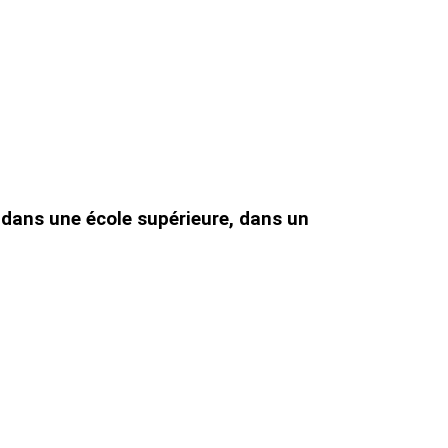
, dans une école supérieure, dans un