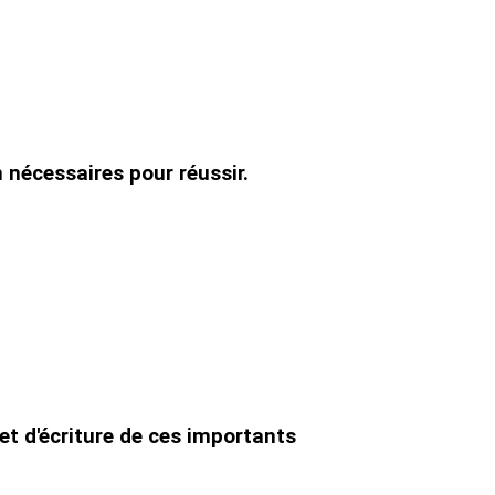
n nécessaires pour réussir.
et d'écriture de ces importants