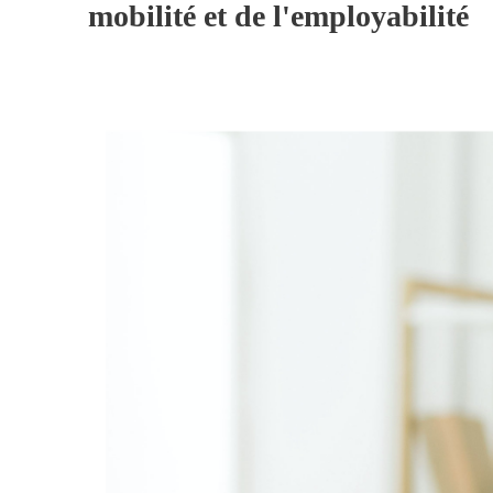
mobilité et de l'employabilité