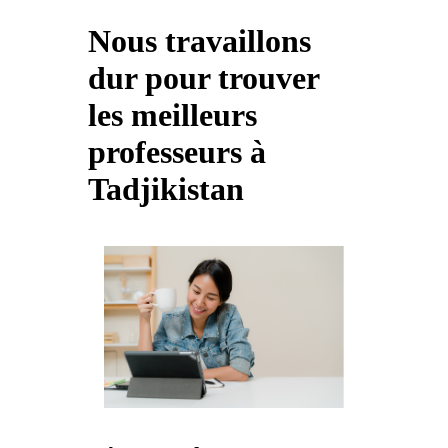
Nous travaillons
dur pour trouver
les meilleurs
professeurs à
Tadjikistan