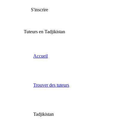
S'inscrire
Tuteurs en Tadjikistan
Accueil
Trouver des tuteurs
Tadjikistan