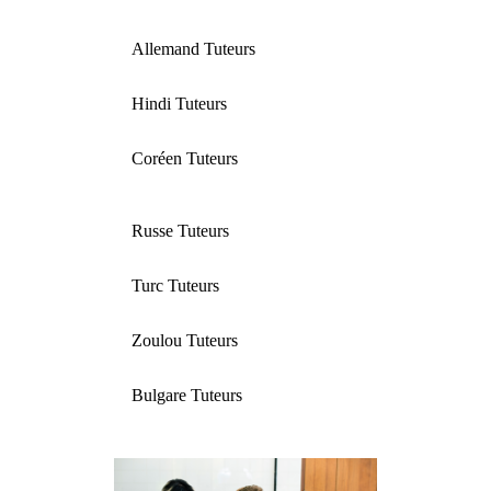
Allemand Tuteurs
Hindi Tuteurs
Coréen Tuteurs
Russe Tuteurs
Turc Tuteurs
Zoulou Tuteurs
Bulgare Tuteurs