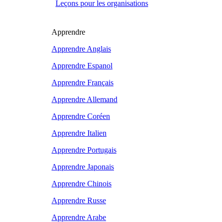
Leçons pour les organisations
Apprendre
Apprendre Anglais
Apprendre Espanol
Apprendre Français
Apprendre Allemand
Apprendre Coréen
Apprendre Italien
Apprendre Portugais
Apprendre Japonais
Apprendre Chinois
Apprendre Russe
Apprendre Arabe