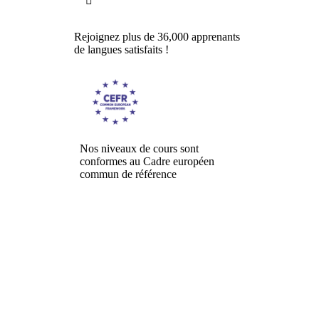

Rejoignez plus de 36,000 apprenants
de langues satisfaits !
Nos niveaux de cours sont
conformes au Cadre européen
commun de référence