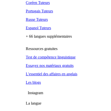
Coréen Tuteurs
Portugais Tuteurs
Russe Tuteurs
Espanol Tuteurs
+ 66 langues supplémentaires
Ressources gratuites
Test de compétence linguistique
Essayez nos matériaux gratuits
L'essentiel des affaires en anglais
Les blogs
Instagram
La langue