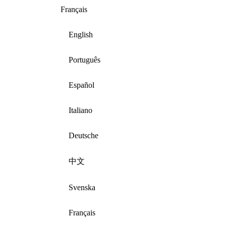
Français
English
Português
Español
Italiano
Deutsche
中文
Svenska
Français