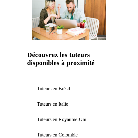
Découvrez les tuteurs
disponibles à proximité
Tuteurs en Brésil
Tuteurs en Italie
Tuteurs en Royaume-Uni
Tuteurs en Colombie