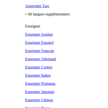
Apprendre Turc
+ 66 langues supplémentaires
Enseigner
Enseigner Anglais
Enseigner Espanol
Enseigner Français
Enseigner Allemand
Enseigner Coréen
Enseigner Italien
Enseigner Portugais
Enseigner Japonais
Enseigner Chinois