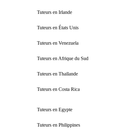
Tuteurs en Irlande
Tuteurs en États Unis
Tuteurs en Venezuela
Tuteurs en Afrique du Sud
Tuteurs en Thaïlande
Tuteurs en Costa Rica
Tuteurs en Egypte
Tuteurs en Philippines