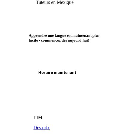
Tuteurs en Mexique
Apprendre une langue est maintenant plus
facile - commencez dès aujourd'hui!
Horaire maintenant
LIM
Des prix