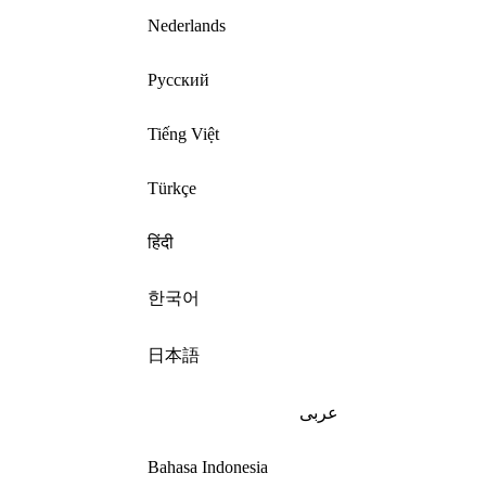
Nederlands
Русский
Tiếng Việt
Türkçe
हिंदी
한국어
日本語
عربى
Bahasa Indonesia