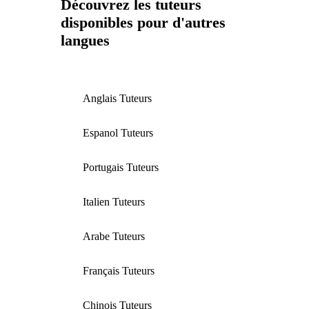
Découvrez les tuteurs
disponibles pour d'autres
langues
Anglais Tuteurs
Espanol Tuteurs
Portugais Tuteurs
Italien Tuteurs
Arabe Tuteurs
Français Tuteurs
Chinois Tuteurs