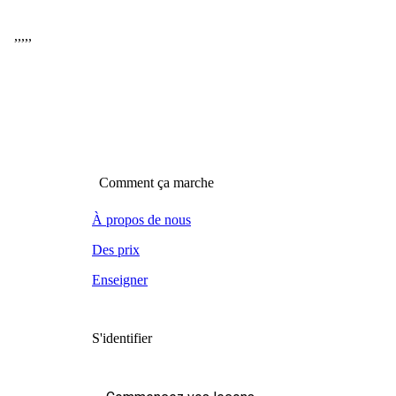
,
,
,
,
,
Comment ça marche
À propos de nous
Des prix
Enseigner
S'identifier