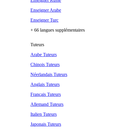
Enseigner Russe
Enseigner Arabe
Enseigner Turc
+ 66 langues supplémentaires
Tuteurs
Arabe Tuteurs
Chinois Tuteurs
Néerlandais Tuteurs
Anglais Tuteurs
Français Tuteurs
Allemand Tuteurs
Italien Tuteurs
Japonais Tuteurs