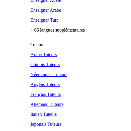
Enseigner Russe
Enseigner Arabe
Enseigner Turc
+ 66 langues supplémentaires
Tuteurs
Arabe Tuteurs
Chinois Tuteurs
Néerlandais Tuteurs
Anglais Tuteurs
Français Tuteurs
Allemand Tuteurs
Italien Tuteurs
Japonais Tuteurs