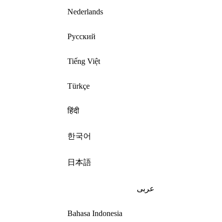
Nederlands
Русский
Tiếng Việt
Türkçe
हिंदी
한국어
日本語
عربى
Bahasa Indonesia