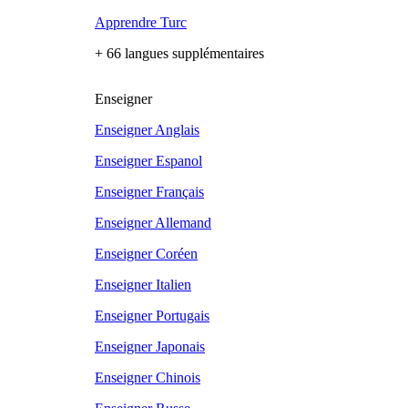
Apprendre Turc
+ 66 langues supplémentaires
Enseigner
Enseigner Anglais
Enseigner Espanol
Enseigner Français
Enseigner Allemand
Enseigner Coréen
Enseigner Italien
Enseigner Portugais
Enseigner Japonais
Enseigner Chinois