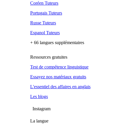
Coréen Tuteurs
Portugais Tuteurs
Russe Tuteurs
Espanol Tuteurs
+ 66 langues supplémentaires
Ressources gratuites
Test de compétence linguistique
Essayez nos matériaux gratuits
L'essentiel des affaires en anglais
Les blogs
Instagram
La langue