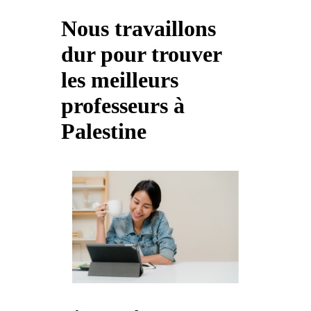
Nous travaillons
dur pour trouver
les meilleurs
professeurs à
Palestine