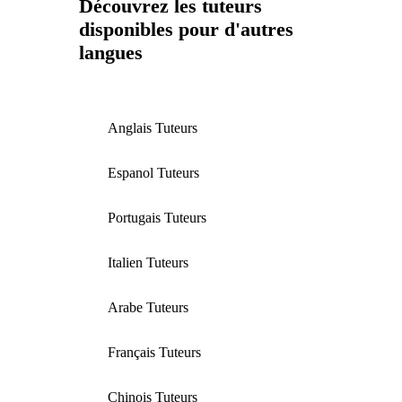
Découvrez les tuteurs
disponibles pour d'autres
langues
Anglais Tuteurs
Espanol Tuteurs
Portugais Tuteurs
Italien Tuteurs
Arabe Tuteurs
Français Tuteurs
Chinois Tuteurs