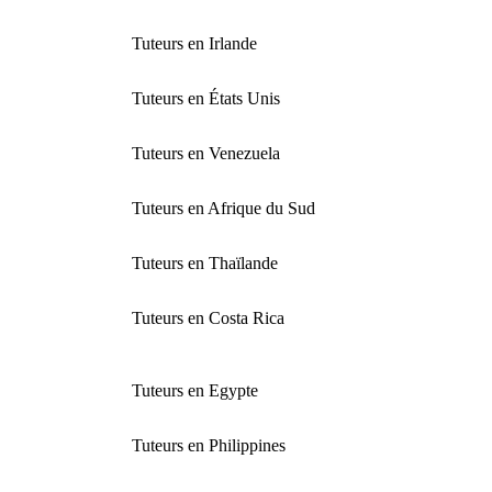
Tuteurs en Irlande
Tuteurs en États Unis
Tuteurs en Venezuela
Tuteurs en Afrique du Sud
Tuteurs en Thaïlande
Tuteurs en Costa Rica
Tuteurs en Egypte
Tuteurs en Philippines