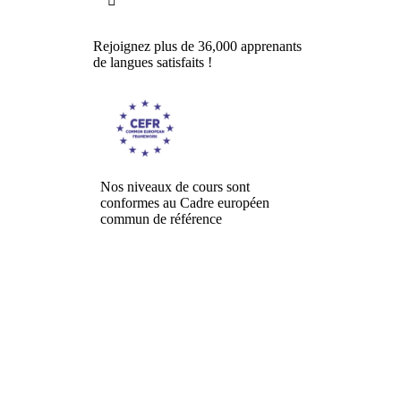

Rejoignez plus de 36,000 apprenants
de langues satisfaits !
Nos niveaux de cours sont
conformes au Cadre européen
commun de référence