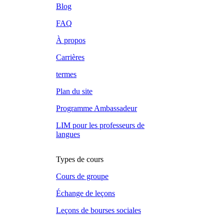
Blog
FAQ
À propos
Carrières
termes
Plan du site
Programme Ambassadeur
LIM pour les professeurs de
langues
Types de cours
Cours de groupe
Échange de leçons
Leçons de bourses sociales