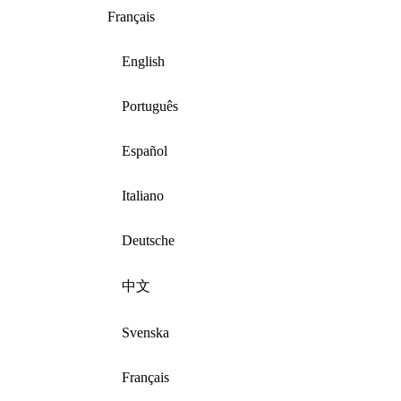
Français
English
Português
Español
Italiano
Deutsche
中文
Svenska
Français