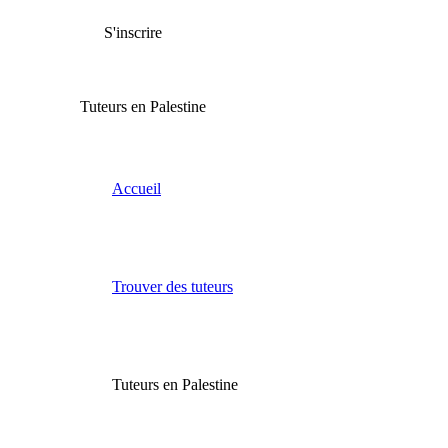
S'inscrire
Tuteurs en Palestine
Accueil
Trouver des tuteurs
Tuteurs en Palestine