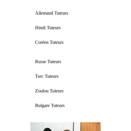
Allemand Tuteurs
Hindi Tuteurs
Coréen Tuteurs
Russe Tuteurs
Turc Tuteurs
Zoulou Tuteurs
Bulgare Tuteurs