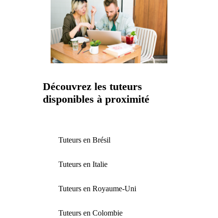
Découvrez les tuteurs
disponibles à proximité
Tuteurs en Brésil
Tuteurs en Italie
Tuteurs en Royaume-Uni
Tuteurs en Colombie