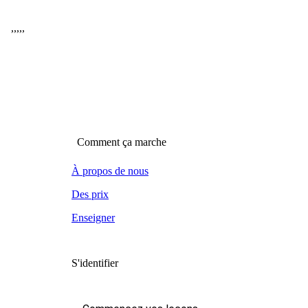
,
,
,
,
,
Comment ça marche
À propos de nous
Des prix
Enseigner
S'identifier