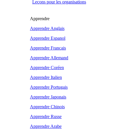
Leçons pour les organisations
Apprendre
Apprendre Anglais
Apprendre Espanol
Apprendre Français
Apprendre Allemand
Apprendre Coréen
Apprendre Italien
Apprendre Portugais
Apprendre Japonais
Apprendre Chinois
Apprendre Russe
Apprendre Arabe