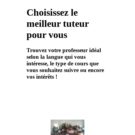
Choisissez le
meilleur tuteur
pour vous
Trouvez votre professeur idéal
selon la langue qui vous
intéresse, le type de cours que
vous souhaitez suivre ou encore
vos intérêts !