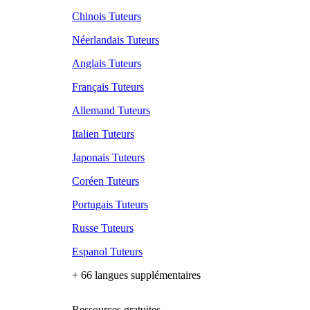
Chinois Tuteurs
Néerlandais Tuteurs
Anglais Tuteurs
Français Tuteurs
Allemand Tuteurs
Italien Tuteurs
Japonais Tuteurs
Coréen Tuteurs
Portugais Tuteurs
Russe Tuteurs
Espanol Tuteurs
+ 66 langues supplémentaires
Ressources gratuites