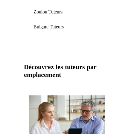
Zoulou Tuteurs
Bulgare Tuteurs
Découvrez les tuteurs par
emplacement