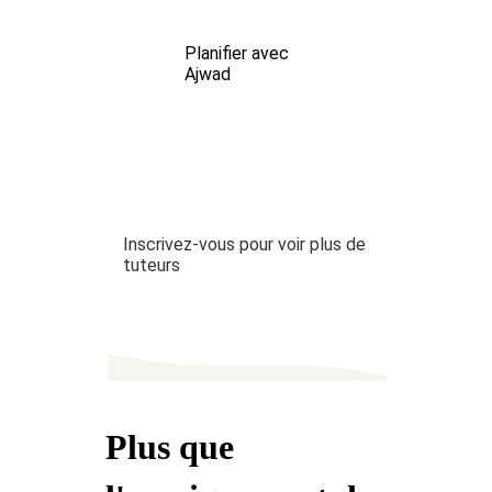
Planifier avec
Ajwad
Inscrivez-vous pour voir plus de
tuteurs
Plus que