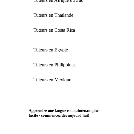
Tuteurs en Afrique du Sud
Tuteurs en Thaïlande
Tuteurs en Costa Rica
Tuteurs en Egypte
Tuteurs en Philippines
Tuteurs en Mexique
Apprendre une langue est maintenant plus
facile - commencez dès aujourd'hui!