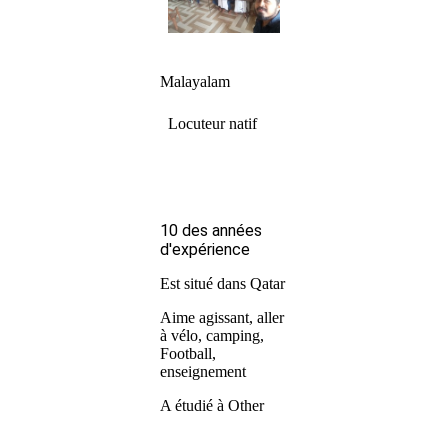
Malayalam
Locuteur natif
10 des années
d'expérience
Est situé dans Qatar
Aime agissant, aller
à vélo, camping,
Football,
enseignement
A étudié à Other