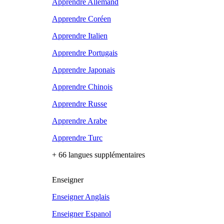
Apprendre Allemand
Apprendre Coréen
Apprendre Italien
Apprendre Portugais
Apprendre Japonais
Apprendre Chinois
Apprendre Russe
Apprendre Arabe
Apprendre Turc
+ 66 langues supplémentaires
Enseigner
Enseigner Anglais
Enseigner Espanol