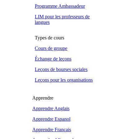
Programme Ambassadeur
LIM pour les professeurs de
langues
Types de cours
Cours de groupe
Échange de leçons
Leçons de bourses sociales
Leçons pour les organisations
Apprendre
Apprendre Anglais
Apprendre Espanol
Apprendre Français