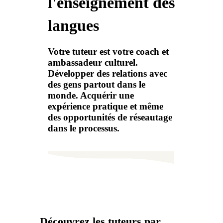
l'enseignement des
langues
Votre tuteur est votre coach et
ambassadeur culturel.
Développer des relations avec
des gens partout dans le
monde. Acquérir une
expérience pratique et même
des opportunités de réseautage
dans le processus.
Découvrez les tuteurs par