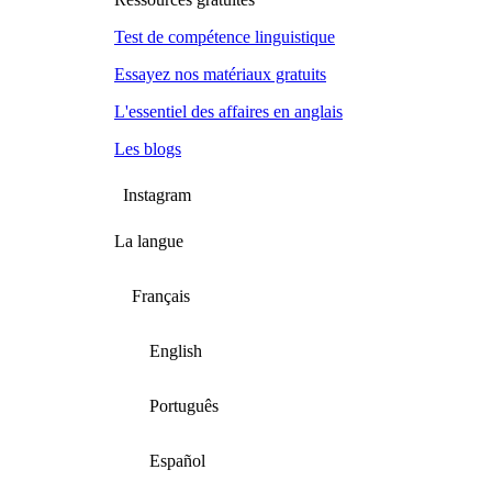
Test de compétence linguistique
Essayez nos matériaux gratuits
L'essentiel des affaires en anglais
Les blogs
Instagram
La langue
Français
English
Português
Español