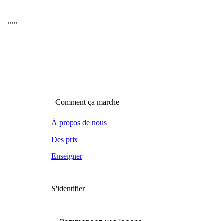
,
,
,
,
,
Comment ça marche
À propos de nous
Des prix
Enseigner
S'identifier