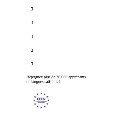





Rejoignez plus de 36,000 apprenants
de langues satisfaits !