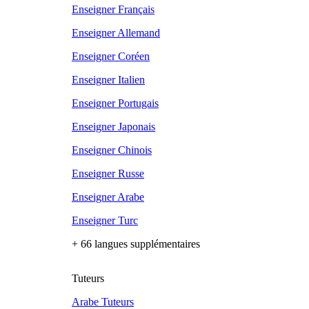
Enseigner Français
Enseigner Allemand
Enseigner Coréen
Enseigner Italien
Enseigner Portugais
Enseigner Japonais
Enseigner Chinois
Enseigner Russe
Enseigner Arabe
Enseigner Turc
+ 66 langues supplémentaires
Tuteurs
Arabe Tuteurs