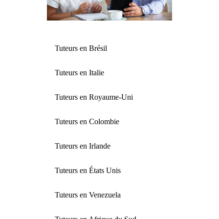
Tuteurs en Brésil
Tuteurs en Italie
Tuteurs en Royaume-Uni
Tuteurs en Colombie
Tuteurs en Irlande
Tuteurs en États Unis
Tuteurs en Venezuela