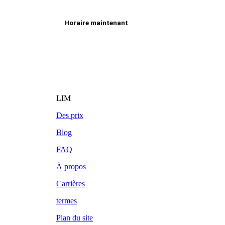
Horaire maintenant
LIM
Des prix
Blog
FAQ
À propos
Carrières
termes
Plan du site