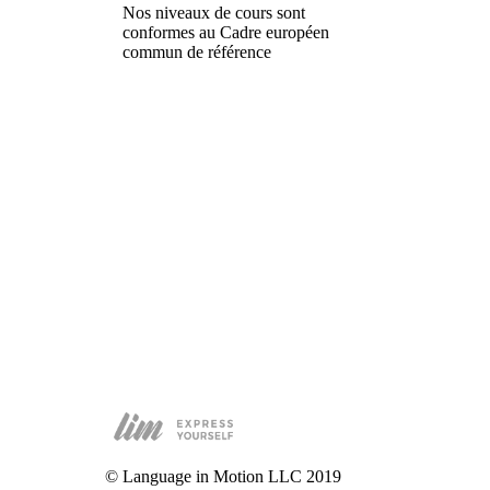
Nos niveaux de cours sont
conformes au Cadre européen
commun de référence
© Language in Motion LLC 2019