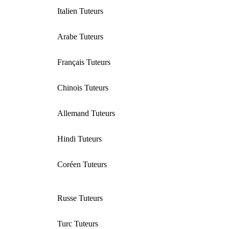
Italien Tuteurs
Arabe Tuteurs
Français Tuteurs
Chinois Tuteurs
Allemand Tuteurs
Hindi Tuteurs
Coréen Tuteurs
Russe Tuteurs
Turc Tuteurs