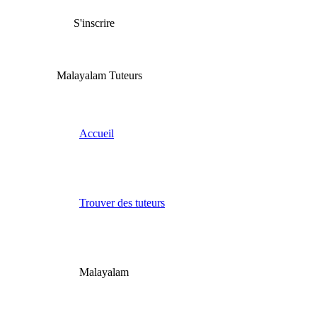
S'inscrire
Malayalam Tuteurs
Accueil
Trouver des tuteurs
Malayalam