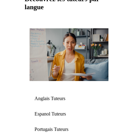
langue
Anglais Tuteurs
Espanol Tuteurs
Portugais Tuteurs