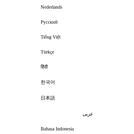
Nederlands
Русский
Tiếng Việt
Türkçe
हिंदी
한국어
日本語
عربى
Bahasa Indonesia