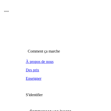
,
,
,
,
,
Comment ça marche
À propos de nous
Des prix
Enseigner
S'identifier