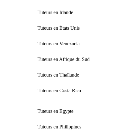
Tuteurs en Irlande
Tuteurs en États Unis
Tuteurs en Venezuela
Tuteurs en Afrique du Sud
Tuteurs en Thaïlande
Tuteurs en Costa Rica
Tuteurs en Egypte
Tuteurs en Philippines