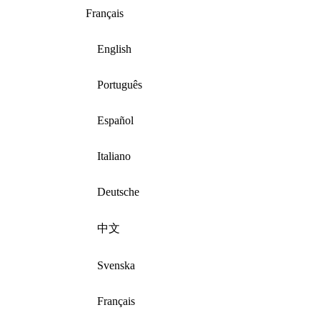
Français
English
Português
Español
Italiano
Deutsche
中文
Svenska
Français