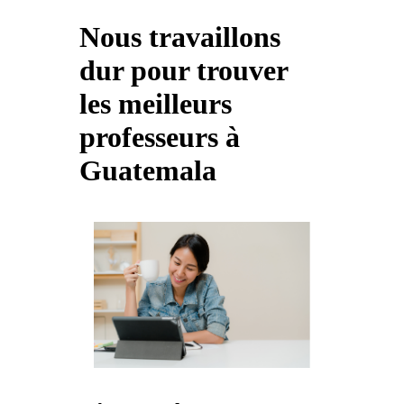
Nous travaillons
dur pour trouver
les meilleurs
professeurs à
Guatemala