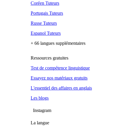
Coréen Tuteurs
Portugais Tuteurs
Russe Tuteurs
Espanol Tuteurs
+ 66 langues supplémentaires
Ressources gratuites
Test de compétence linguistique
Essayez nos matériaux gratuits
L'essentiel des affaires en anglais
Les blogs
Instagram
La langue