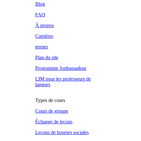
Blog
FAQ
À propos
Carrières
termes
Plan du site
Programme Ambassadeur
LIM pour les professeurs de
langues
Types de cours
Cours de groupe
Échange de leçons
Leçons de bourses sociales