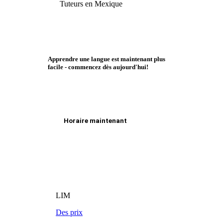
Tuteurs en Mexique
Apprendre une langue est maintenant plus
facile - commencez dès aujourd'hui!
Horaire maintenant
LIM
Des prix