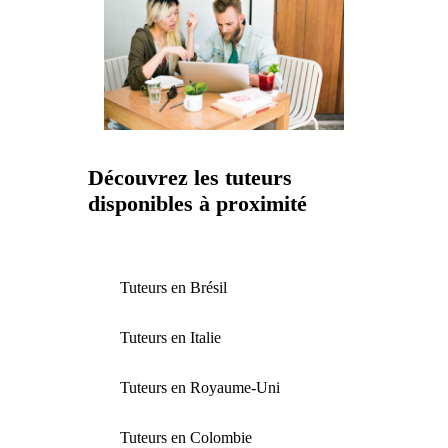
Découvrez les tuteurs
disponibles à proximité
Tuteurs en Brésil
Tuteurs en Italie
Tuteurs en Royaume-Uni
Tuteurs en Colombie