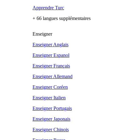
Apprendre Turc
+ 66 langues supplémentaires
Enseigner
Enseigner Anglais
Enseigner Espanol
Enseigner Français
Enseigner Allemand
Enseigner Coréen
Enseigner Italien
Enseigner Portugais
Enseigner Japonais
Enseigner Chinois