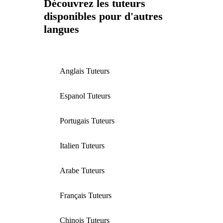
Découvrez les tuteurs
disponibles pour d'autres
langues
Anglais Tuteurs
Espanol Tuteurs
Portugais Tuteurs
Italien Tuteurs
Arabe Tuteurs
Français Tuteurs
Chinois Tuteurs