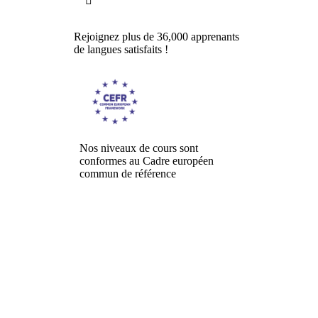

Rejoignez plus de 36,000 apprenants
de langues satisfaits !
Nos niveaux de cours sont
conformes au Cadre européen
commun de référence