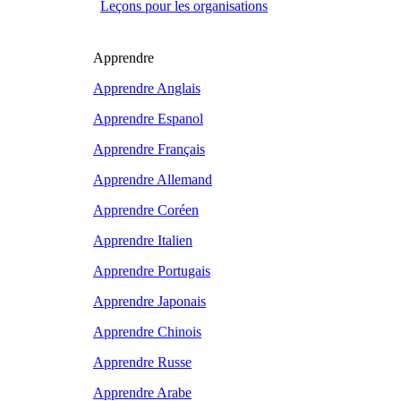
Leçons pour les organisations
Apprendre
Apprendre Anglais
Apprendre Espanol
Apprendre Français
Apprendre Allemand
Apprendre Coréen
Apprendre Italien
Apprendre Portugais
Apprendre Japonais
Apprendre Chinois
Apprendre Russe
Apprendre Arabe