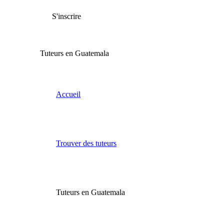
S'inscrire
Tuteurs en Guatemala
Accueil
Trouver des tuteurs
Tuteurs en Guatemala