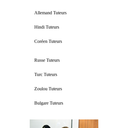
Allemand Tuteurs
Hindi Tuteurs
Coréen Tuteurs
Russe Tuteurs
Turc Tuteurs
Zoulou Tuteurs
Bulgare Tuteurs