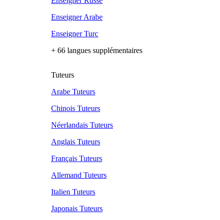
Enseigner Russe
Enseigner Arabe
Enseigner Turc
+ 66 langues supplémentaires
Tuteurs
Arabe Tuteurs
Chinois Tuteurs
Néerlandais Tuteurs
Anglais Tuteurs
Français Tuteurs
Allemand Tuteurs
Italien Tuteurs
Japonais Tuteurs