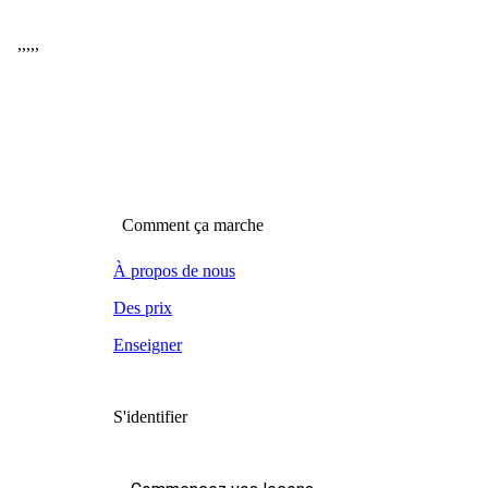
,
,
,
,
,
Comment ça marche
À propos de nous
Des prix
Enseigner
S'identifier