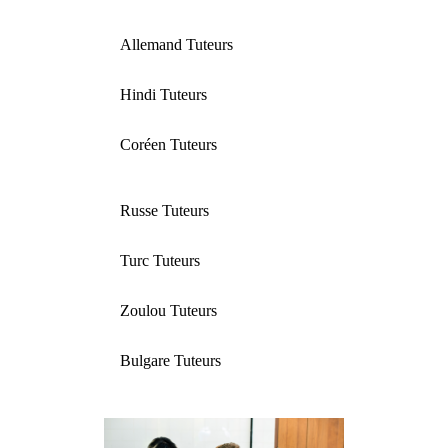
Allemand Tuteurs
Hindi Tuteurs
Coréen Tuteurs
Russe Tuteurs
Turc Tuteurs
Zoulou Tuteurs
Bulgare Tuteurs