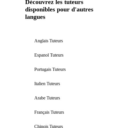
Découvrez les tuteurs
disponibles pour d'autres
langues
Anglais Tuteurs
Espanol Tuteurs
Portugais Tuteurs
Italien Tuteurs
Arabe Tuteurs
Français Tuteurs
Chinois Tuteurs