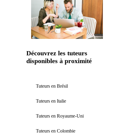
Découvrez les tuteurs
disponibles à proximité
Tuteurs en Brésil
Tuteurs en Italie
Tuteurs en Royaume-Uni
Tuteurs en Colombie