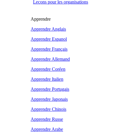
Leçons pour les organisations
Apprendre
Apprendre Anglais
Apprendre Espanol
Apprendre Français
Apprendre Allemand
Apprendre Coréen
Apprendre Italien
Apprendre Portugais
Apprendre Japonais
Apprendre Chinois
Apprendre Russe
Apprendre Arabe