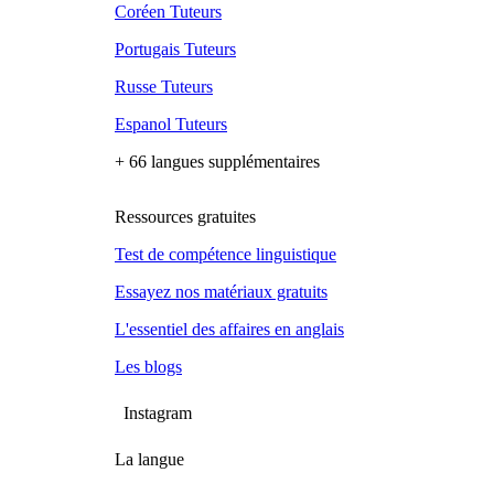
Coréen Tuteurs
Portugais Tuteurs
Russe Tuteurs
Espanol Tuteurs
+ 66 langues supplémentaires
Ressources gratuites
Test de compétence linguistique
Essayez nos matériaux gratuits
L'essentiel des affaires en anglais
Les blogs
Instagram
La langue