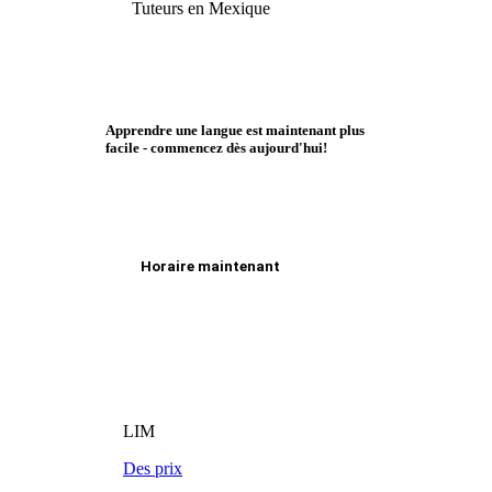
Tuteurs en Mexique
Apprendre une langue est maintenant plus
facile - commencez dès aujourd'hui!
Horaire maintenant
LIM
Des prix