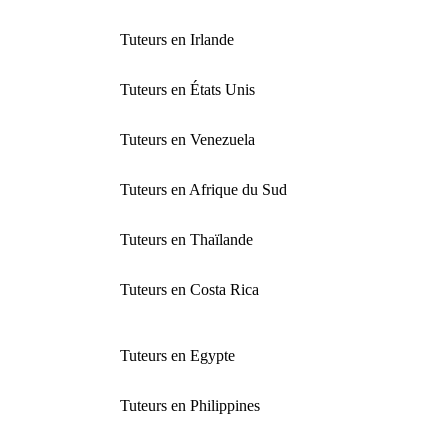
Tuteurs en Irlande
Tuteurs en États Unis
Tuteurs en Venezuela
Tuteurs en Afrique du Sud
Tuteurs en Thaïlande
Tuteurs en Costa Rica
Tuteurs en Egypte
Tuteurs en Philippines