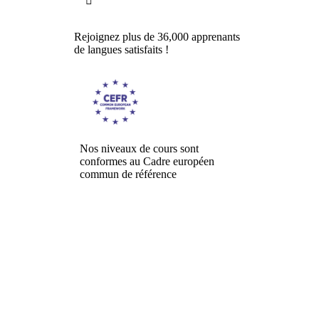

Rejoignez plus de 36,000 apprenants
de langues satisfaits !
Nos niveaux de cours sont
conformes au Cadre européen
commun de référence