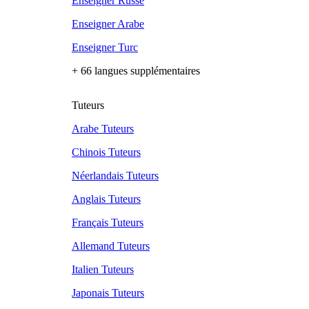
Enseigner Russe
Enseigner Arabe
Enseigner Turc
+ 66 langues supplémentaires
Tuteurs
Arabe Tuteurs
Chinois Tuteurs
Néerlandais Tuteurs
Anglais Tuteurs
Français Tuteurs
Allemand Tuteurs
Italien Tuteurs
Japonais Tuteurs