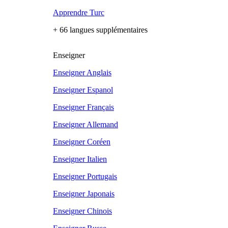
Apprendre Turc
+ 66 langues supplémentaires
Enseigner
Enseigner Anglais
Enseigner Espanol
Enseigner Français
Enseigner Allemand
Enseigner Coréen
Enseigner Italien
Enseigner Portugais
Enseigner Japonais
Enseigner Chinois