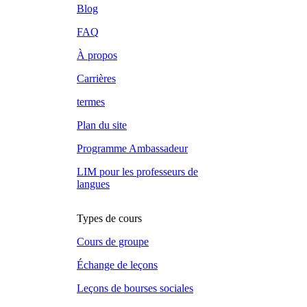
Blog
FAQ
À propos
Carrières
termes
Plan du site
Programme Ambassadeur
LIM pour les professeurs de
langues
Types de cours
Cours de groupe
Échange de leçons
Leçons de bourses sociales