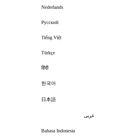
Nederlands
Русский
Tiếng Việt
Türkçe
हिंदी
한국어
日本語
عربى
Bahasa Indonesia