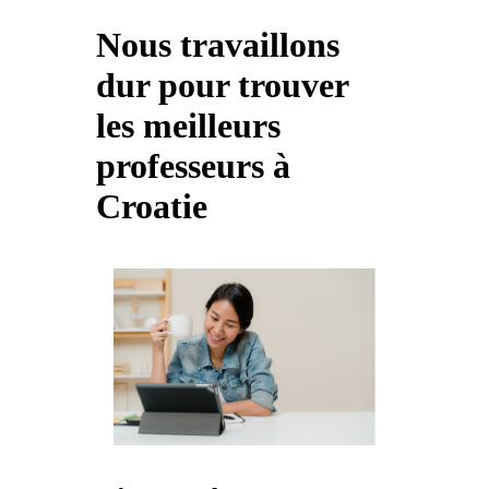
Nous travaillons
dur pour trouver
les meilleurs
professeurs à
Croatie