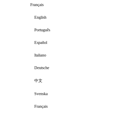
Français
English
Português
Español
Italiano
Deutsche
中文
Svenska
Français