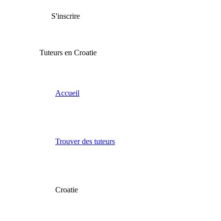
S'inscrire
Tuteurs en Croatie
Accueil
Trouver des tuteurs
Croatie