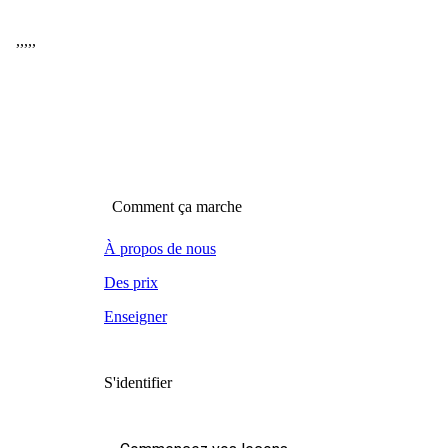
,
,
,
,
,
Comment ça marche
À propos de nous
Des prix
Enseigner
S'identifier