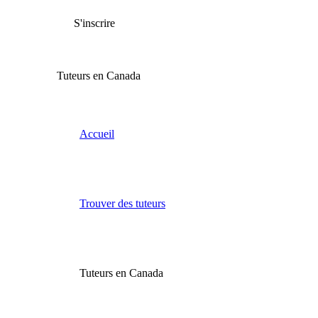
S'inscrire
Tuteurs en Canada
Accueil
Trouver des tuteurs
Tuteurs en Canada