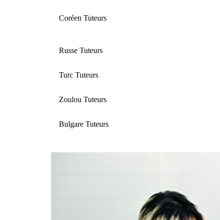
Coréen Tuteurs
Russe Tuteurs
Turc Tuteurs
Zoulou Tuteurs
Bulgare Tuteurs