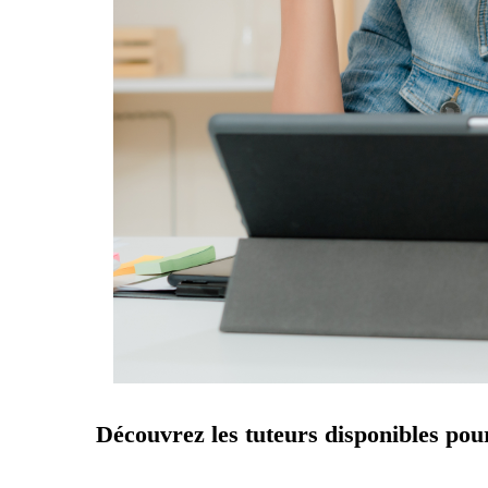
Découvrez les tuteurs disponibles pou