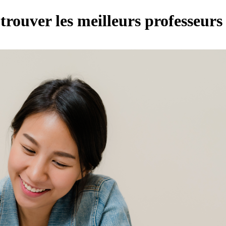
trouver les meilleurs professeur