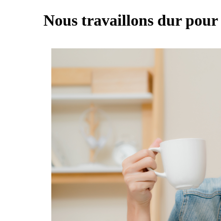
Nous travaillons dur pour 