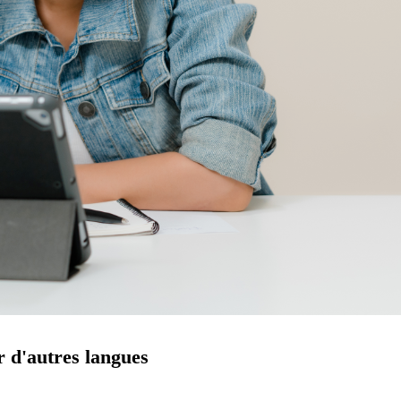
r d'autres langues