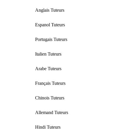
Anglais Tuteurs
Espanol Tuteurs
Portugais Tuteurs
Italien Tuteurs
Arabe Tuteurs
Français Tuteurs
Chinois Tuteurs
Allemand Tuteurs
Hindi Tuteurs