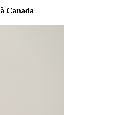
s à Canada