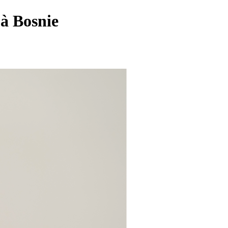
 à Bosnie