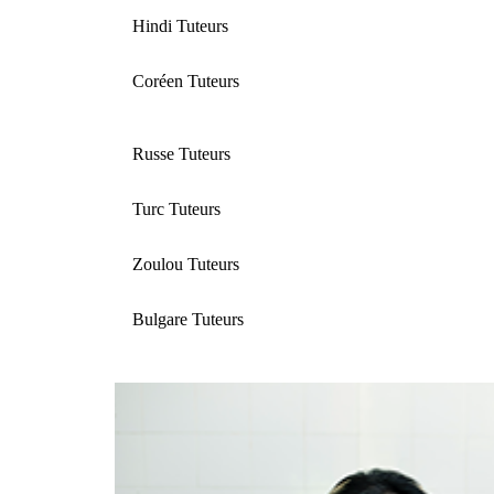
Hindi Tuteurs
Coréen Tuteurs
Russe Tuteurs
Turc Tuteurs
Zoulou Tuteurs
Bulgare Tuteurs