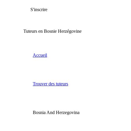
S'inscrire
Tuteurs en Bosnie Herzégovine
Accueil
Trouver des tuteurs
Bosnia And Herzegovina