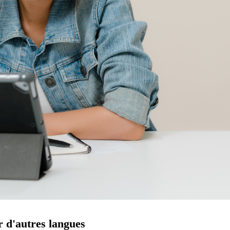
r d'autres langues