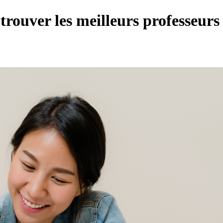
trouver les meilleurs professeurs