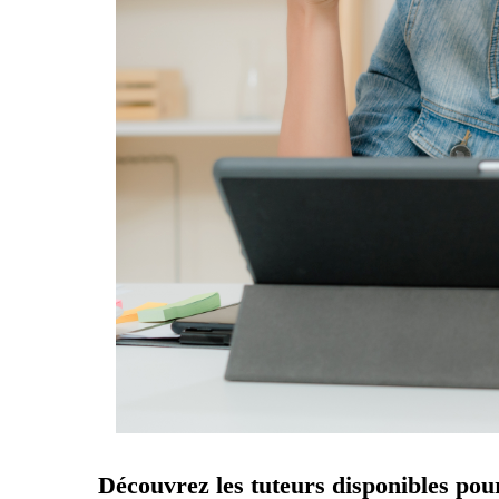
Découvrez les tuteurs disponibles pou