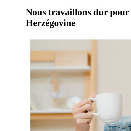
Nous travaillons dur pour 
Herzégovine