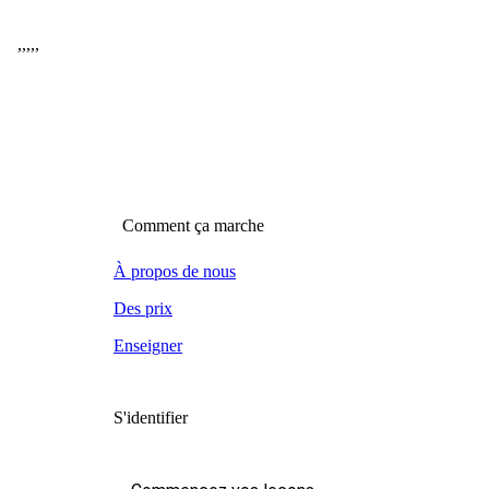
,
,
,
,
,
Comment ça marche
À propos de nous
Des prix
Enseigner
S'identifier