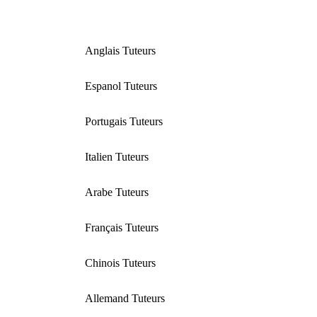
Anglais Tuteurs
Espanol Tuteurs
Portugais Tuteurs
Italien Tuteurs
Arabe Tuteurs
Français Tuteurs
Chinois Tuteurs
Allemand Tuteurs