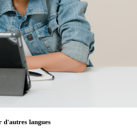
r d'autres langues