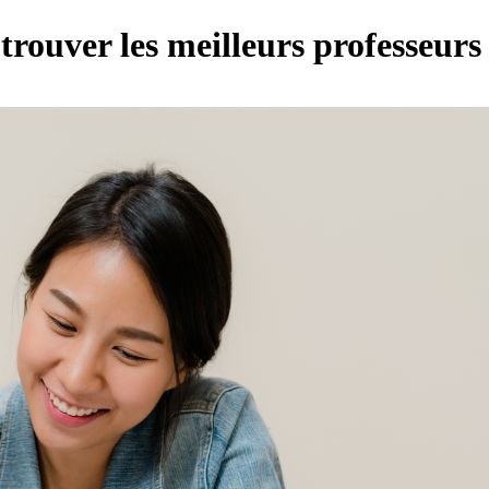
trouver les meilleurs professeurs 