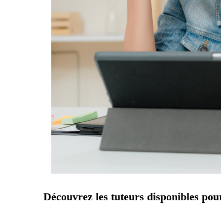
Découvrez les tuteurs disponibles pou