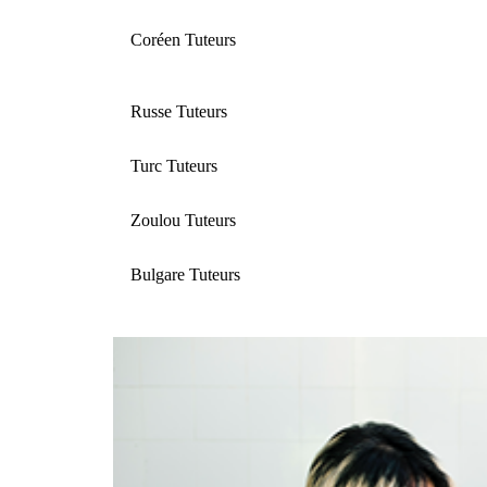
Coréen Tuteurs
Russe Tuteurs
Turc Tuteurs
Zoulou Tuteurs
Bulgare Tuteurs