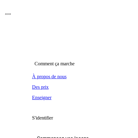
,
,
,
,
,
Comment ça marche
À propos de nous
Des prix
Enseigner
S'identifier