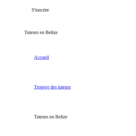
S'inscrire
Tuteurs en Belize
Accueil
Trouver des tuteurs
Tuteurs en Belize