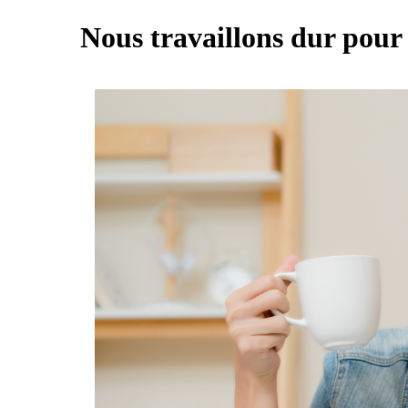
Nous travaillons dur pour 