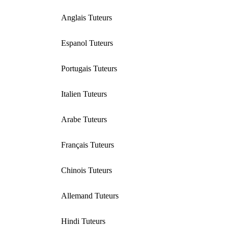
Anglais Tuteurs
Espanol Tuteurs
Portugais Tuteurs
Italien Tuteurs
Arabe Tuteurs
Français Tuteurs
Chinois Tuteurs
Allemand Tuteurs
Hindi Tuteurs