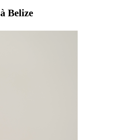
à Belize