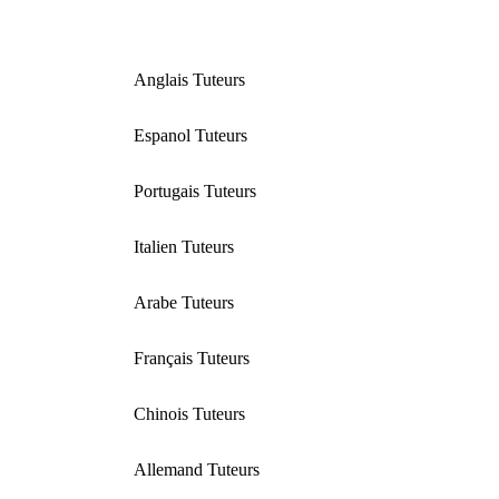
Anglais Tuteurs
Espanol Tuteurs
Portugais Tuteurs
Italien Tuteurs
Arabe Tuteurs
Français Tuteurs
Chinois Tuteurs
Allemand Tuteurs