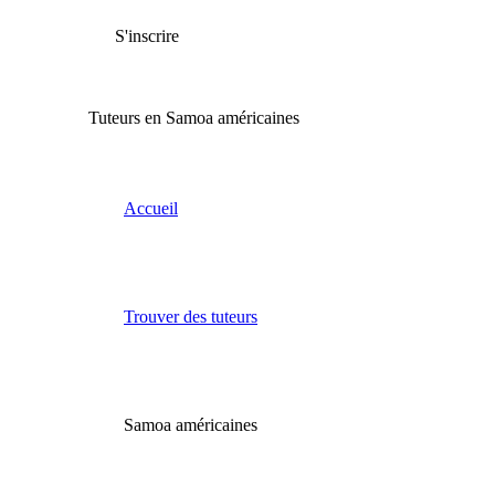
S'inscrire
Tuteurs en Samoa américaines
Accueil
Trouver des tuteurs
Samoa américaines