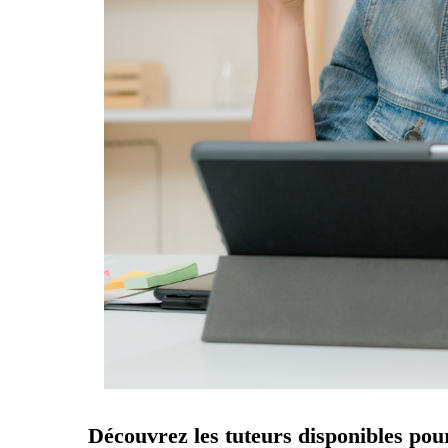
Découvrez les tuteurs disponibles pou