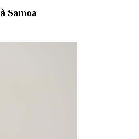
s à Samoa