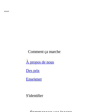
,
,
,
,
,
Comment ça marche
À propos de nous
Des prix
Enseigner
S'identifier