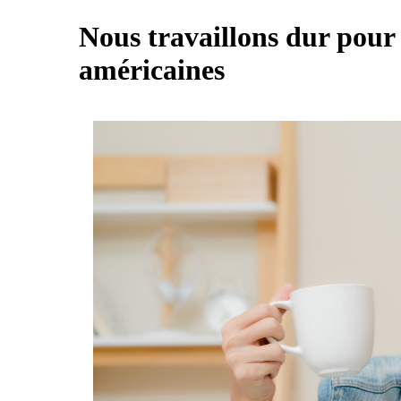
Nous travaillons dur pour 
américaines