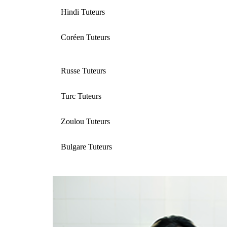
Hindi Tuteurs
Coréen Tuteurs
Russe Tuteurs
Turc Tuteurs
Zoulou Tuteurs
Bulgare Tuteurs