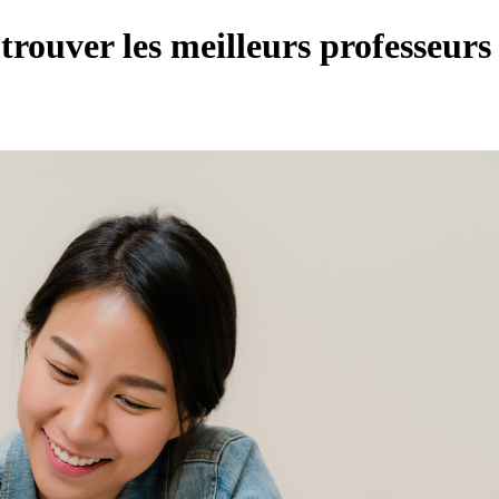
trouver les meilleurs professeur