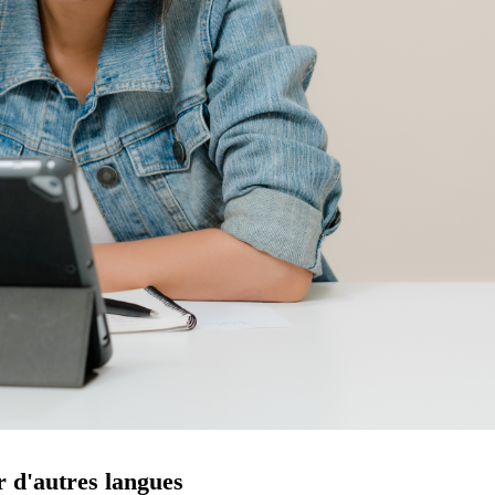
r d'autres langues