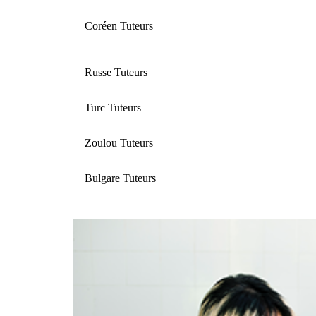
Coréen Tuteurs
Russe Tuteurs
Turc Tuteurs
Zoulou Tuteurs
Bulgare Tuteurs