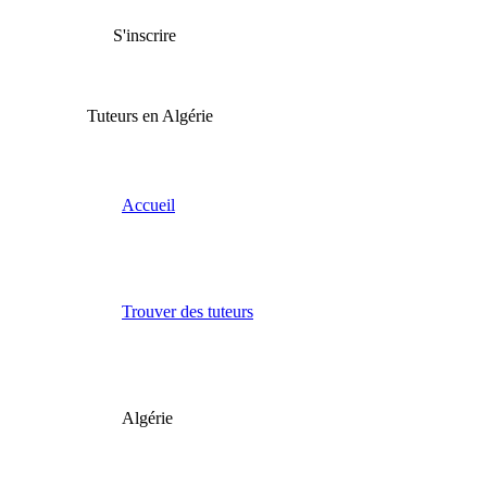
S'inscrire
Tuteurs en Algérie
Accueil
Trouver des tuteurs
Algérie