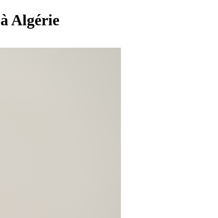
 à Algérie