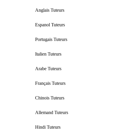
Anglais Tuteurs
Espanol Tuteurs
Portugais Tuteurs
Italien Tuteurs
Arabe Tuteurs
Français Tuteurs
Chinois Tuteurs
Allemand Tuteurs
Hindi Tuteurs