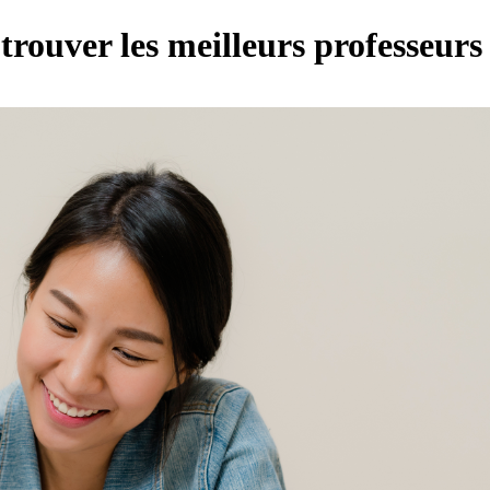
trouver les meilleurs professeurs