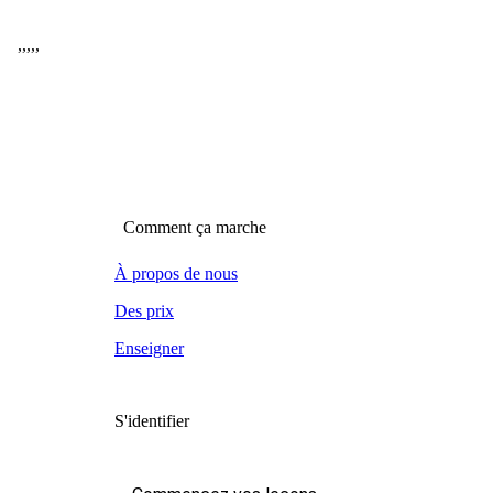
,
,
,
,
,
Comment ça marche
À propos de nous
Des prix
Enseigner
S'identifier