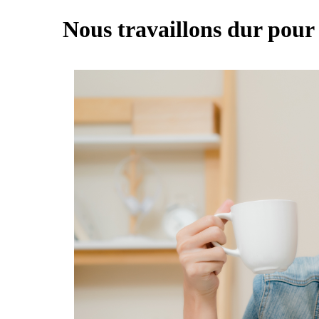
Nous travaillons dur pour 