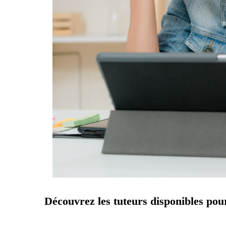
Découvrez les tuteurs disponibles pou