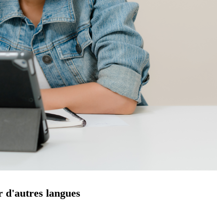
r d'autres langues