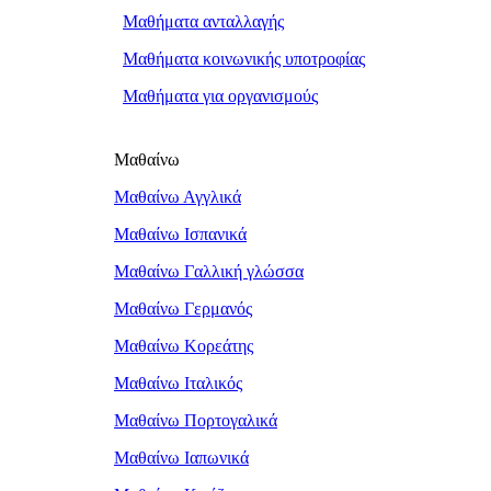
Μαθήματα ανταλλαγής
Μαθήματα κοινωνικής υποτροφίας
Μαθήματα για οργανισμούς
Μαθαίνω
Μαθαίνω Αγγλικά
Μαθαίνω Ισπανικά
Μαθαίνω Γαλλική γλώσσα
Μαθαίνω Γερμανός
Μαθαίνω Κορεάτης
Μαθαίνω Ιταλικός
Μαθαίνω Πορτογαλικά
Μαθαίνω Ιαπωνικά