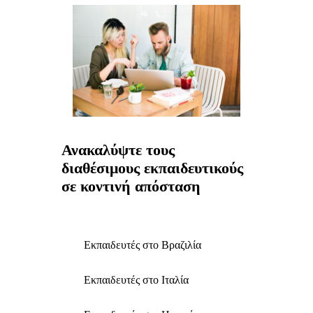
Ανακαλύψτε τους
διαθέσιμους εκπαιδευτικούς
σε κοντινή απόσταση
Εκπαιδευτές στο Βραζιλία
Εκπαιδευτές στο Ιταλία