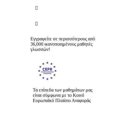


Εγγραφείτε σε περισσότερους από
36,000 ικανοποιημένους μαθητές
γλωσσών!
Τα επίπεδα των μαθημάτων μας
είναι σύμφωνα με το Κοινό
Ευρωπαϊκό Πλαίσιο Αναφοράς