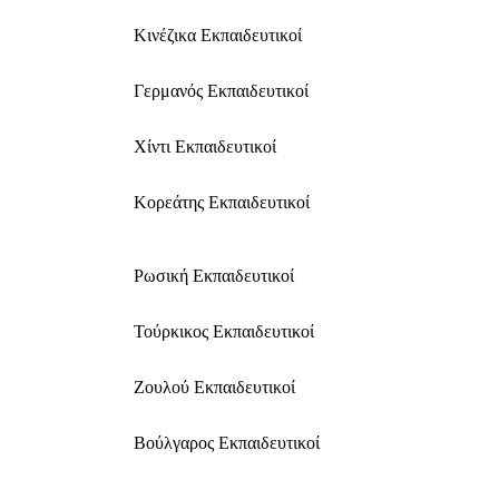
Κινέζικα Εκπαιδευτικοί
Γερμανός Εκπαιδευτικοί
Χίντι Εκπαιδευτικοί
Κορεάτης Εκπαιδευτικοί
Ρωσική Εκπαιδευτικοί
Τούρκικος Εκπαιδευτικοί
Ζουλού Εκπαιδευτικοί
Βούλγαρος Εκπαιδευτικοί