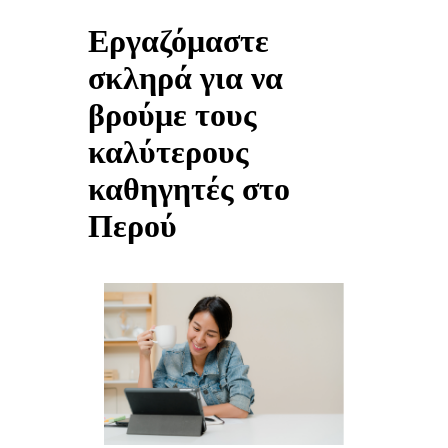
Εργαζόμαστε
σκληρά για να
βρούμε τους
καλύτερους
καθηγητές στο
Περού