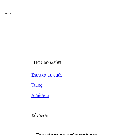
,
,
,
,
,
Πως δουλεύει
Σχετικά με εμάς
Τιμές
Διδάσκω
Σύνδεση