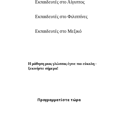
Εκπαιδευτές στο Αίγυπτος
Εκπαιδευτές στο Φιλιππίνες
Εκπαιδευτές στο Μεξικό
Η μάθηση μιας γλώσσας έγινε πιο εύκολη -
ξεκινήστε σήμερα!
Προγραμματίστε τώρα