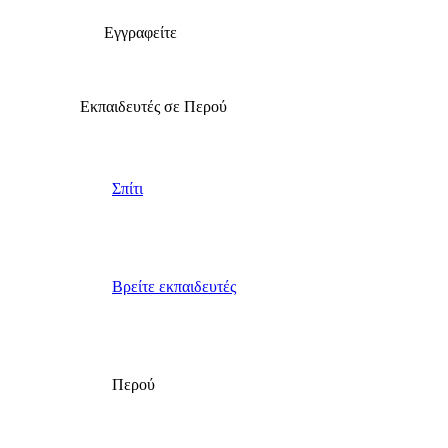
Εγγραφείτε
Εκπαιδευτές σε Περού
Σπίτι
Βρείτε εκπαιδευτές
Περού