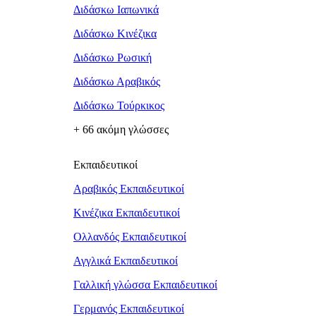
Διδάσκω Ιαπωνικά
Διδάσκω Κινέζικα
Διδάσκω Ρωσική
Διδάσκω Αραβικός
Διδάσκω Τούρκικος
+ 66 ακόμη γλώσσες
Εκπαιδευτικοί
Αραβικός Εκπαιδευτικοί
Κινέζικα Εκπαιδευτικοί
Ολλανδός Εκπαιδευτικοί
Αγγλικά Εκπαιδευτικοί
Γαλλική γλώσσα Εκπαιδευτικοί
Γερμανός Εκπαιδευτικοί