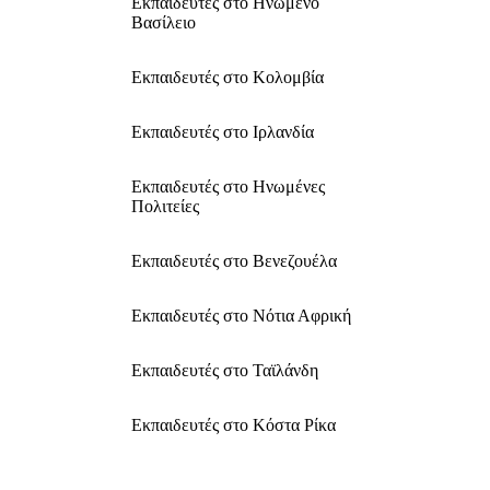
Εκπαιδευτές στο Ηνωμένο
Βασίλειο
Εκπαιδευτές στο Κολομβία
Εκπαιδευτές στο Ιρλανδία
Εκπαιδευτές στο Ηνωμένες
Πολιτείες
Εκπαιδευτές στο Βενεζουέλα
Εκπαιδευτές στο Νότια Αφρική
Εκπαιδευτές στο Ταϊλάνδη
Εκπαιδευτές στο Κόστα Ρίκα