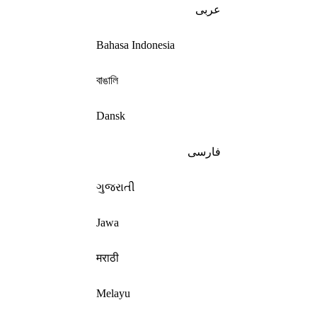
عربى
Bahasa Indonesia
বাঙালি
Dansk
فارسی
ગુજરાતી
Jawa
मराठी
Melayu