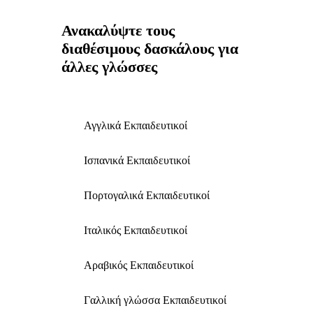
Ανακαλύψτε τους
διαθέσιμους δασκάλους για
άλλες γλώσσες
Αγγλικά Εκπαιδευτικοί
Ισπανικά Εκπαιδευτικοί
Πορτογαλικά Εκπαιδευτικοί
Ιταλικός Εκπαιδευτικοί
Αραβικός Εκπαιδευτικοί
Γαλλική γλώσσα Εκπαιδευτικοί