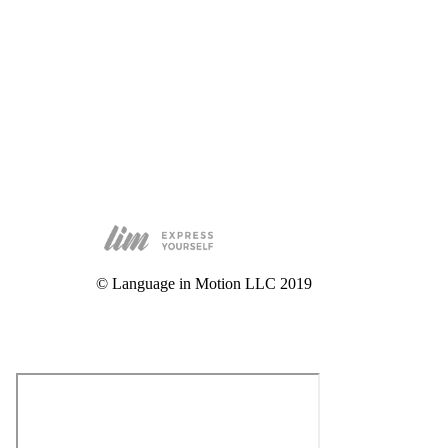
© Language in Motion LLC 2019