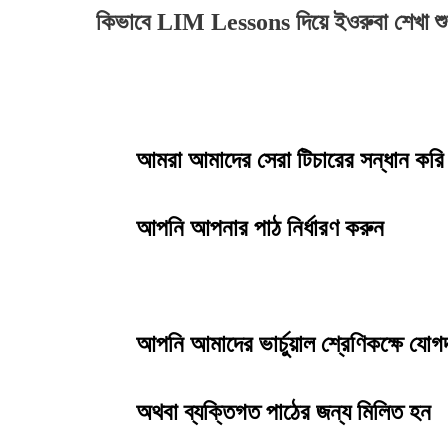
কিভাবে LIM Lessons দিয়ে ইওরুবা শেখা শু
আমরা আমাদের সেরা টিচারের সন্ধান কর
আপনি আপনার পাঠ নির্ধারণ করুন
আপনি আমাদের ভার্চুয়াল শ্রেণিকক্ষে যো
অথবা ব্যক্তিগত পাঠের জন্য মিলিত হন