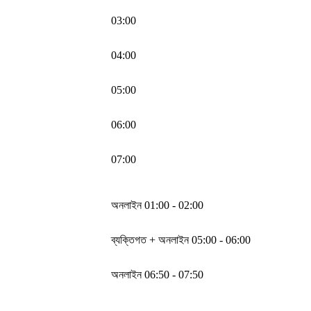
03:00
04:00
05:00
06:00
07:00
অনলাইন 01:00 - 02:00
ব্যক্তিগত + অনলাইন 05:00 - 06:00
অনলাইন 06:50 - 07:50