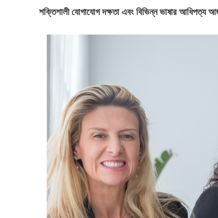
শক্তিশালী যোগাযোগ দক্ষতা এবং বিভিন্ন ভাষার আধিপত্য আজ