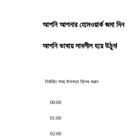
আপনি আপনার হোমওয়ার্ক জমা দিন
আপনি ভাষায় সাবলীল হয়ে উঠুন!
নির্ধারিত সময় উপলভ্য ক্লিক করুন
00:00
01:00
02:00