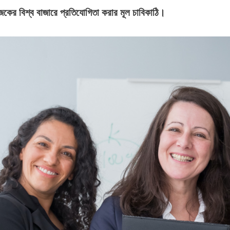
কের বিশ্ব বাজারে প্রতিযোগিতা করার মূল চাবিকাঠি।